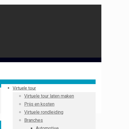
Virtuele tour
Virtuele tour laten maken
Prijs en kosten
Virtuele rondleiding
Branches
Automotive