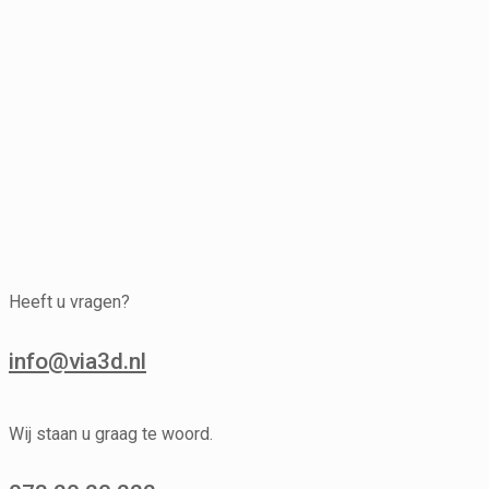
Heeft u vragen?
info@via3d.nl
Wij staan u graag te woord.