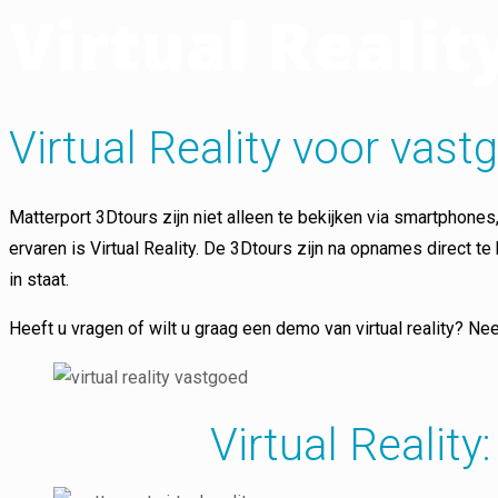
Virtual Reali
Virtual Reality voor vast
Matterport 3Dtours zijn niet alleen te bekijken via smartphones
ervaren is Virtual Reality. De 3Dtours zijn na opnames direct te
in staat.
Heeft u vragen of wilt u graag een demo van virtual reality? N
Virtual Reality