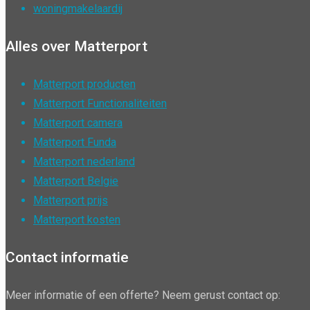
woningmakelaardij
Alles over Matterport
Matterport producten
Matterport Functionaliteiten
Matterport camera
Matterport Funda
Matterport nederland
Matterport Belgie
Matterport prijs
Matterport kosten
Contact informatie
Meer informatie of een offerte? Neem gerust contact op: