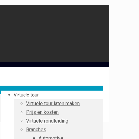
Virtuele tour
Virtuele tour laten maken
Prijs en kosten
Virtuele rondleiding
Branches
Automotive